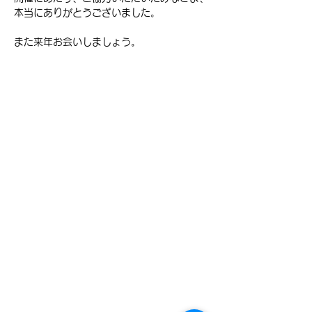
本当にありがとうございました。
また来年お会いしましょう。