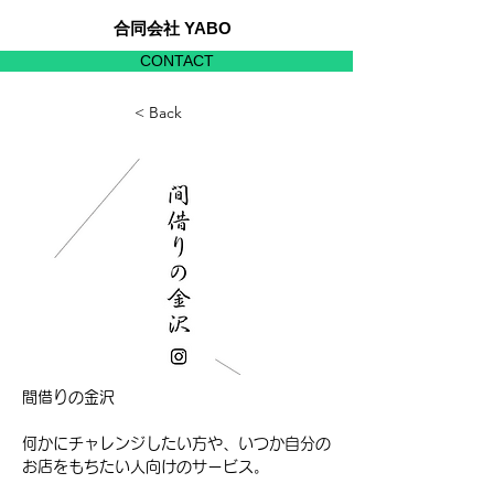
合同会社 YABO
CONTACT
< Back
間借りの金沢
何かにチャレンジしたい方や、いつか自分の
お店をもちたい人向けのサービス。